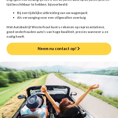
tijd beschikbaar te hebben, bijvoorbeeld:
Bij een tijdelijke uitbreiding van uw wagenpark
Als vervanging voor een stilgevallen voertuig
Met Autobedrijf Westerhout kunt u rekenen op representatieve,
goed onderhouden auto’s van hoge kwaliteit, precies wanneer u ze
nodig heeft.
Neem nu contact op!