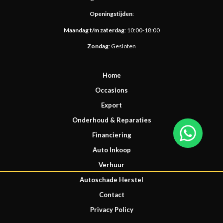
Openingstijden
​:
Maandag t/m zaterdag
: 10:00-18:00
Zondag
: Gesloten
Home
Occasions
Export
Onderhoud & Reparaties
Financiering
Auto Inkoop
Verhuur
Autoschade Herstel
Contact
Privacy Policy