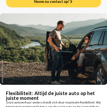
Neem nu contact op!
Flexibiliteit: Altijd de juiste auto op het
juiste moment
Onze autoverhuur onderscheidt zich door maximale flexibiliteit. Wij
begrijpen hoe belangrijk het is om de juiste auto op de juiste plek en