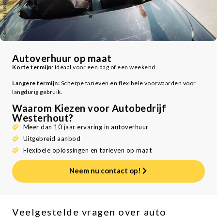
Autoverhuur op maat
Korte termijn
: Ideaal voor een dag of een weekend.
Langere termijn:
Scherpe tarieven en flexibele voorwaarden voor
langdurig gebruik.
Waarom Kiezen voor Autobedrijf
Westerhout?
Meer dan 10 jaar ervaring in autoverhuur
Uitgebreid aanbod
Flexibele oplossingen en tarieven op maat
Neem nu contact op!
Veelgestelde vragen over auto