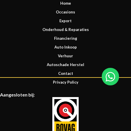
Home
Occasions
Export
Onderhoud & Reparaties
Financiering
Auto Inkoop
Verhuur
Autoschade Herstel
Contact
Privacy Policy
Aangesloten bij: