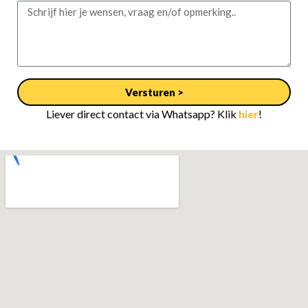
Versturen >
Liever direct contact via Whatsapp? Klik
hier
!